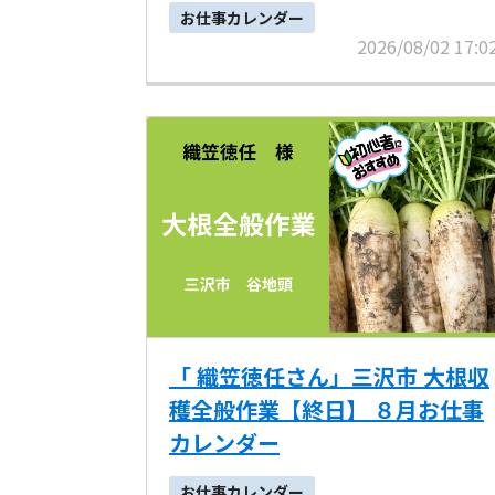
お仕事カレンダー
2026/08/02 17:0
「 織笠徳任さん」三沢市 大根収
穫全般作業【終日】 ８月お仕事
カレンダー
お仕事カレンダー