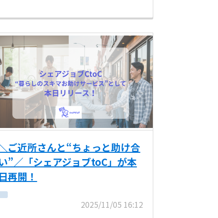
＼ご近所さんと“ちょっと助け合
い”／「シェアジョブtoC」が本
日再開！
2025/11/05 16:12