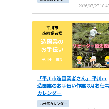
2026/07/27 18:4
「平川市造園業者さん」 平川市
造園業のお手伝い作業 8月お仕
カレンダー
お仕事カレンダー