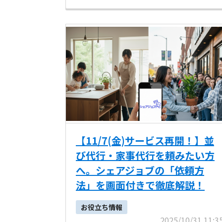
【11/7(金)サービス再開！】並
び代行・家事代行を頼みたい方
へ。シェアジョブの「依頼方
法」を画面付きで徹底解説！
お役立ち情報
2025/10/31 11:3