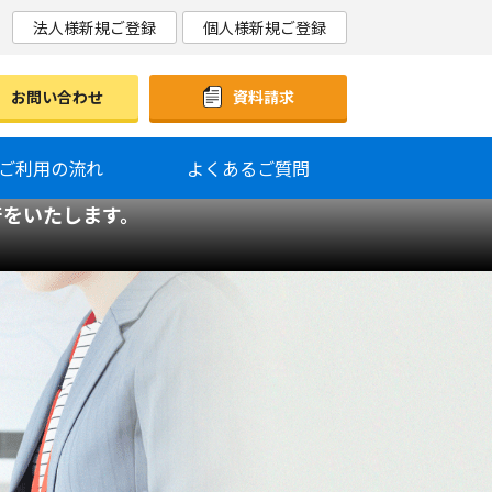
法人様新規ご登録
個人様新規ご登録
お問い合わせ
資料請求
ご利用の流れ
よくあるご質問
行をいたします。