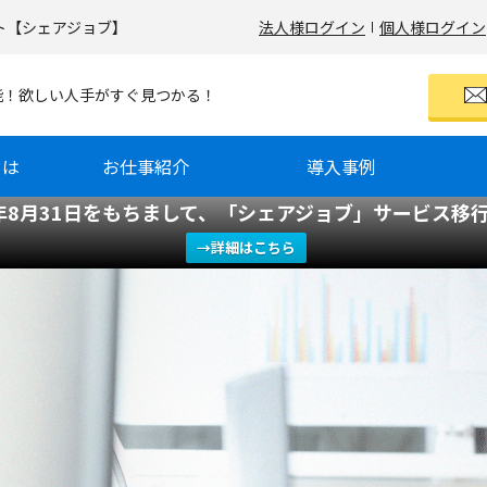
ト【シェアジョブ】
法人様ログイン
個人様ログイン
可能！欲しい人手がすぐ見つかる！
とは
お仕事紹介
導入事例
6年8月31日をもちまして、「シェアジョブ」サービス移
→詳細はこちら