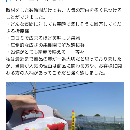
取材をした数時間だけでも、人気の理由を多く見つける
ことができました。
・どんな質問に対しても笑顔で楽しそうに回答してくだ
さる折原様
・口コミで広まるほど美味しい果物
・圧倒的な広さの果樹園で解放感抜群
・設備がとても綺麗で映える …等々
私は最近まで商品の質が一番大切だと思っておりました
が、当園が人気の理由は商品に関わる方や、お客様に関
わる方の人柄があってこそだと強く感じました。