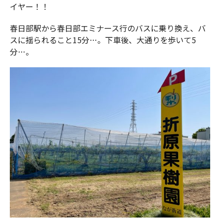
イヤー！！
春日部駅から春日部エミナース行のバスに乗り換え、バ
スに揺られること15分…。下車後、大通りを歩いて5
分…。