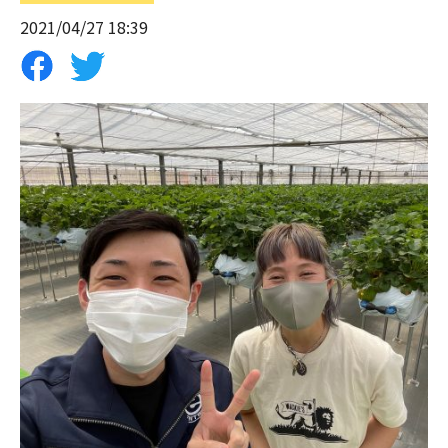
2021/04/27 18:39