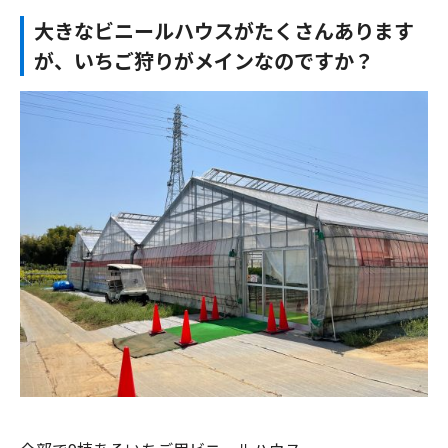
大きなビニールハウスがたくさんあります
が、いちご狩りがメインなのですか？