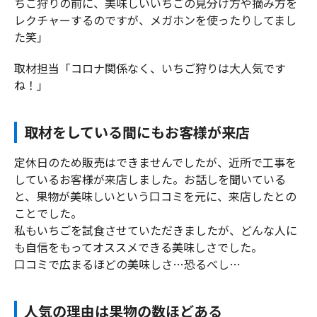
ちご狩りの前に、美味しいいちごの見分け方や摘み方を
レクチャーするのですが、メガホンを使ったりしてまし
た笑」
取材担当「コロナ関係なく、いちご狩りは大人気です
ね！」
取材をしている間にもお客様が来店
定休日のため販売はできませんでしたが、近所で工事を
しているお客様が来店しました。お話しを聞いている
と、果物が美味しいという口コミを元に、来店したとの
ことでした。
私もいちごを試食させていただきましたが、どんな人に
も自信をもってオススメできる美味しさでした。
口コミで広まるほどの美味しさ…恐るべし…
人気の理由は果物の数ほどある