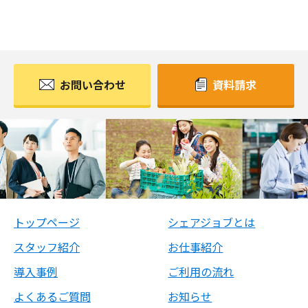
お問い合わせ
資料請求
トップページ
シェアジョブとは
スタッフ紹介
お仕事紹介
導入事例
ご利用の流れ
よくあるご質問
お知らせ