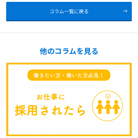
コラム一覧に戻る
他のコラムを見る