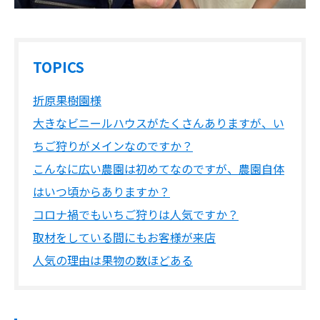
TOPICS
折原果樹園様
大きなビニールハウスがたくさんありますが、い
ちご狩りがメインなのですか？
こんなに広い農園は初めてなのですが、農園自体
はいつ頃からありますか？
コロナ禍でもいちご狩りは人気ですか？
取材をしている間にもお客様が来店
人気の理由は果物の数ほどある