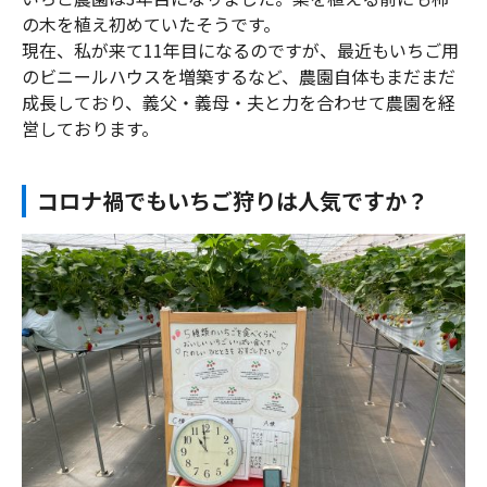
の木を植え初めていたそうです。
現在、私が来て11年目になるのですが、最近もいちご用
のビニールハウスを増築するなど、農園自体もまだまだ
成長しており、義父・義母・夫と力を合わせて農園を経
営しております。
コロナ禍でもいちご狩りは人気ですか？