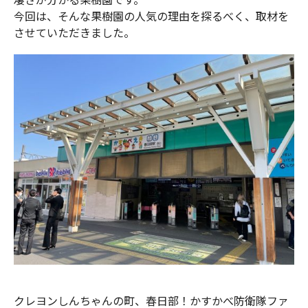
今回は、そんな果樹園の人気の理由を探るべく、取材を
させていただきました。
クレヨンしんちゃんの町、春日部！かすかべ防衛隊ファ