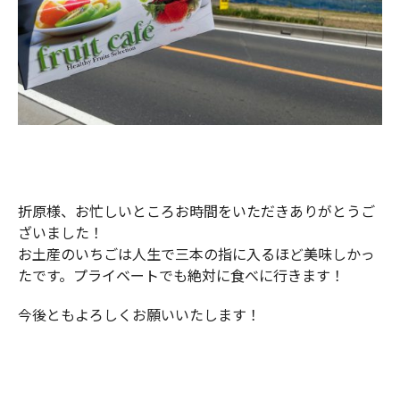
折原様、お忙しいところお時間をいただきありがとうご
ざいました！
お土産のいちごは人生で三本の指に入るほど美味しかっ
たです。プライベートでも絶対に食べに行きます！
今後ともよろしくお願いいたします！