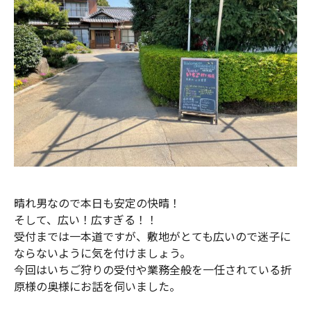
晴れ男なので本日も安定の快晴！
そして、広い！広すぎる！！
受付までは一本道ですが、敷地がとても広いので迷子に
ならないように気を付けましょう。
今回はいちご狩りの受付や業務全般を一任されている折
原様の奥様にお話を伺いました。