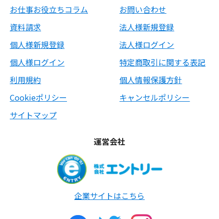
お仕事お役立ちコラム
お問い合わせ
資料請求
法人様新規登録
個人様新規登録
法人様ログイン
個人様ログイン
特定商取引に関する表記
利用規約
個人情報保護方針
Cookieポリシー
キャンセルポリシー
サイトマップ
運営会社
企業サイトはこちら