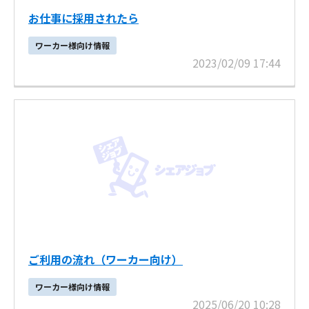
お仕事に採用されたら
ワーカー様向け情報
2023/02/09 17:44
ご利用の流れ（ワーカー向け）
ワーカー様向け情報
2025/06/20 10:28