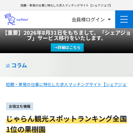
短期・単発の仕事に特化した求人マッチングサイト【シェアジョブ】
会員様ログイン
【重要】2026年8月31日をもちまして、「シェアジョ
ブ」サービス移行をいたします。
→詳細はこちら
コラム
短期・単発の仕事に特化した求人マッチングサイト【シェアジョブ
お役立ち情報
じゃらん観光スポットランキング全国
1位の果樹園