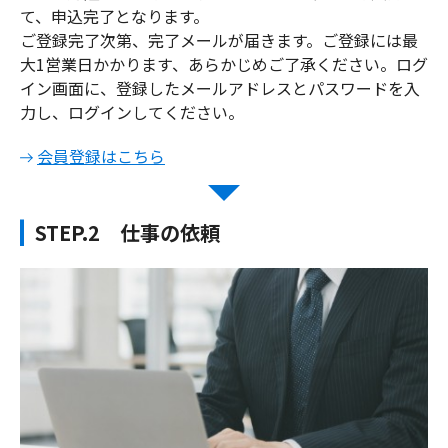
て、申込完了となります。
ご登録完了次第、完了メールが届きます。ご登録には最
大1営業日かかります、あらかじめご了承ください。
ログ
イン画面に、登録したメールアドレスとパスワードを入
力し、ログインしてください。
会員登録はこちら
STEP.2 仕事の依頼