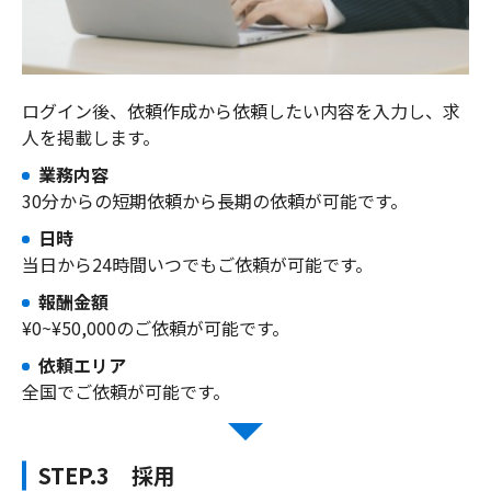
ログイン後、依頼作成から依頼したい内容を入力し、求
人を掲載します。
業務内容
30分からの短期依頼から長期の依頼が可能です。
日時
当日から24時間いつでもご依頼が可能です。
報酬金額
¥0~¥50,000のご依頼が可能です。
依頼エリア
全国でご依頼が可能です。
STEP.3 採用