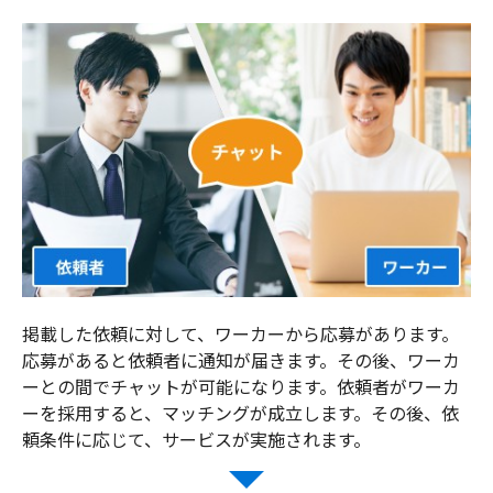
掲載した依頼に対して、ワーカーから応募があります。
応募があると依頼者に通知が届きます。
その後、ワーカ
ーとの間でチャットが可能になります。
依頼者がワーカ
ーを採用すると、マッチングが成立します。
その後、依
頼条件に応じて、サービスが実施されます。