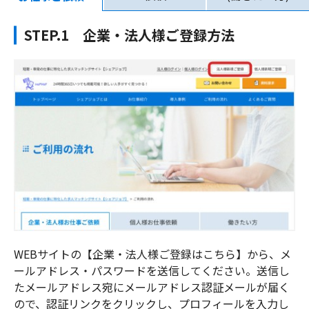
STEP.1 企業・法人様ご登録方法
WEBサイトの【企業・法人様ご登録はこちら】から、メ
ールアドレス・パスワードを送信してください。
送信し
たメールアドレス宛にメールアドレス認証メールが届く
ので、認証リンクをクリックし、プロフィールを入力し