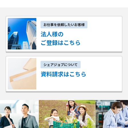
お仕事を依頼したいお客様
法人様の
ご登録はこちら
シェアジョブについて
資料請求はこちら