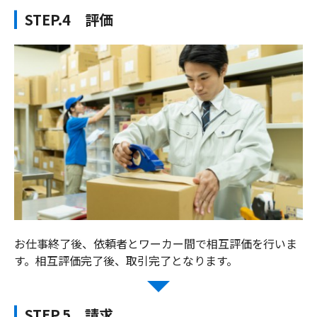
STEP.4 評価
お仕事終了後、依頼者とワーカー間で相互評価を行いま
す。
相互評価完了後、取引完了となります。
STEP.5 請求