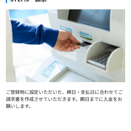
ご登録時に設定いただいた、締日・支払日に合わせてご
請求書を作成させていただきます。期日までに入金をお
願いします。