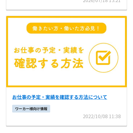
2026/07/18 15:21
お仕事の予定・実績を確認する方法について
ワーカー様向け情報
2022/10/08 11:38