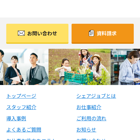
お問い合わせ
資料請求
トップページ
シェアジョブとは
スタッフ紹介
お仕事紹介
導入事例
ご利用の流れ
よくあるご質問
お知らせ