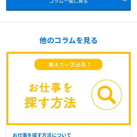
コラム一覧に戻る
他のコラムを見る
お仕事を探す方法について