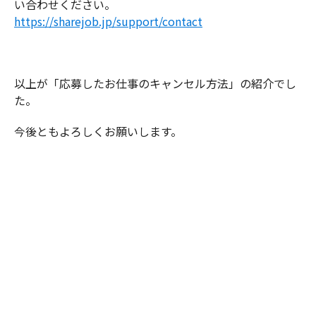
い合わせください。
https://sharejob.jp/support/contact
以上が「応募したお仕事のキャンセル方法」の紹介でし
た。
今後ともよろしくお願いします。