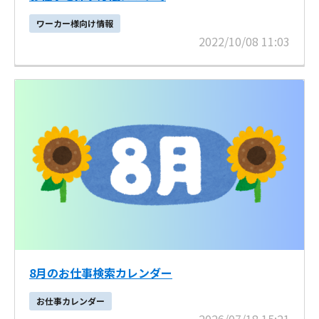
ワーカー様向け情報
2022/10/08 11:03
8月のお仕事検索カレンダー
お仕事カレンダー