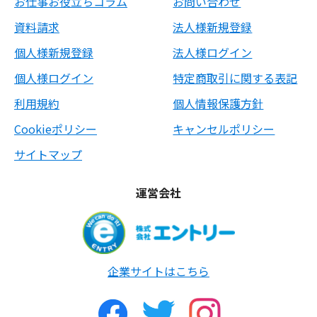
お仕事お役立ちコラム
お問い合わせ
資料請求
法人様新規登録
個人様新規登録
法人様ログイン
個人様ログイン
特定商取引に関する表記
利用規約
個人情報保護方針
Cookieポリシー
キャンセルポリシー
サイトマップ
運営会社
企業サイトはこちら