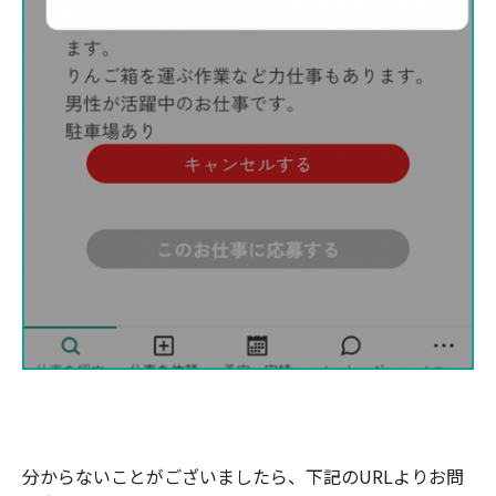
分からないことがございましたら、下記のURLよりお問