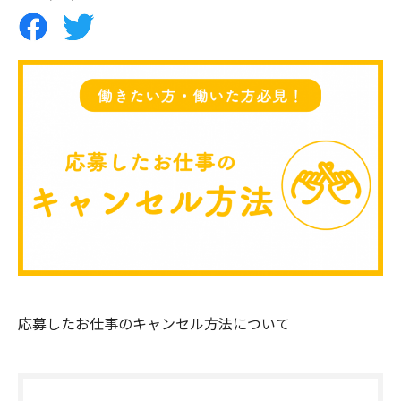
応募したお仕事のキャンセル方法について