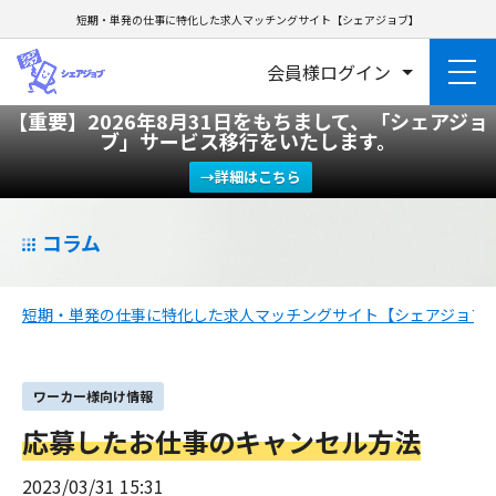
短期・単発の仕事に特化した求人マッチングサイト【シェアジョブ】
会員様ログイン
【重要】2026年8月31日をもちまして、「シェアジョ
ブ」サービス移行をいたします。
→詳細はこちら
コラム
短期・単発の仕事に特化した求人マッチングサイト【シェアジョブ
ワーカー様向け情報
応募したお仕事のキャンセル方法
2023/03/31 15:31