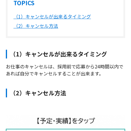
TOPICS
（1）キャンセルが出来るタイミング
（2）キャンセル方法
（1）キャンセルが出来るタイミング
お仕事のキャンセルは、採用前で応募から24時間以内で
あれば自分でキャンセルすることが出来ます。
（2）キャンセル方法