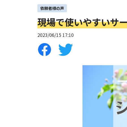
依頼者様の声
現場で使いやすいサ
2023/06/15 17:10