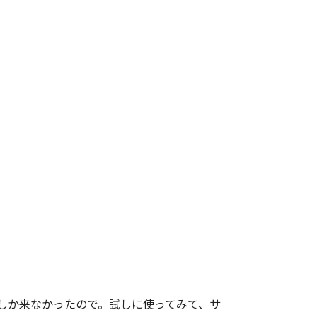
しか来なかったので。試しに使ってみて、サ