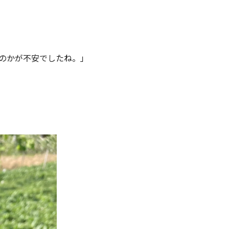
のかが不安でしたね。」