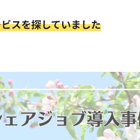
ービスを探していました