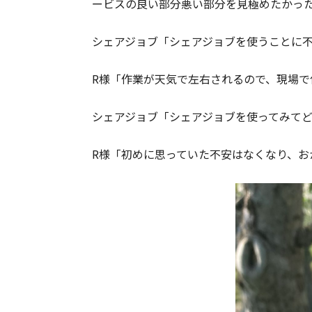
ービスの良い部分悪い部分を見極めたかっ
シェアジョブ「シェアジョブを使うことに
R様「作業が天気で左右されるので、現場
シェアジョブ「シェアジョブを使ってみて
R様「初めに思っていた不安はなくなり、お