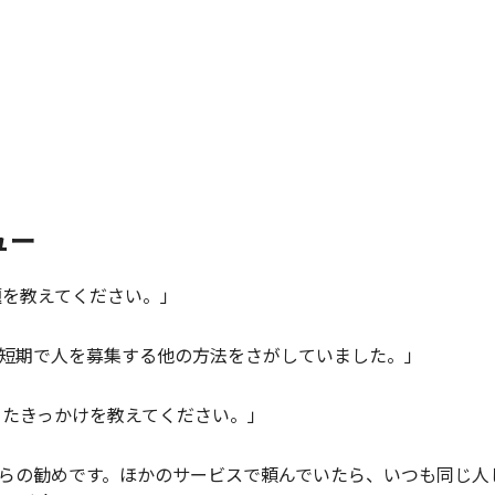
ュー
題を教えてください。」
、短期で人を募集する他の方法をさがしていました。」
ったきっかけを教えてください。」
からの勧めです。ほかのサービスで頼んでいたら、いつも同じ人