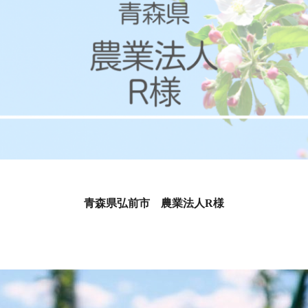
青森県弘前市 農業法人R様