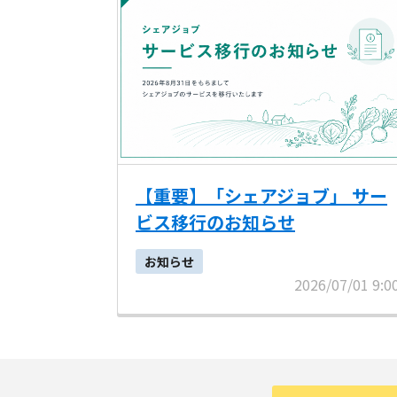
【重要】「シェアジョブ」 サー
ビス移行のお知らせ
お知らせ
2026/07/01 9:0