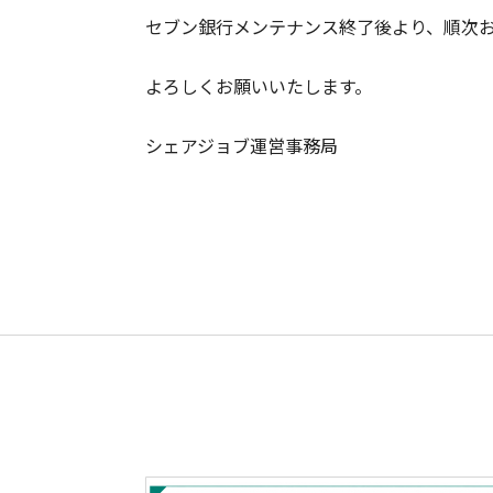
セブン銀行メンテナンス終了後より、順次
よろしくお願いいたします。
シェアジョブ運営事務局