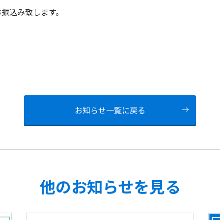
お振込み致します。
お知らせ一覧に戻る
他のお知らせを見る