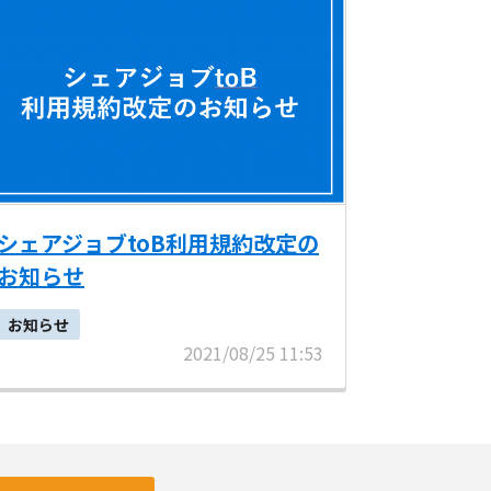
シェアジョブtoB利用規約改定の
お知らせ
お知らせ
2021/08/25 11:53