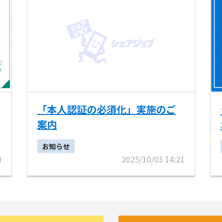
「本人認証の必須化」実施のご
案内
お知らせ
0
2025/10/03 14:21