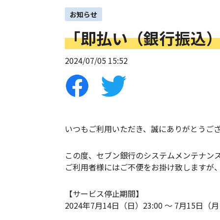
お知らせ
「即払い（銀行振込
2024/07/05 15:52
いつもご利用いただき、誠にありがとうご
この度、セブン銀行のシステムメンテナン
ご利用者様にはご不便をお掛け致しますが
【サービス停止期間】
2024年7月14日（日）23:00 ～ 7月15日（月