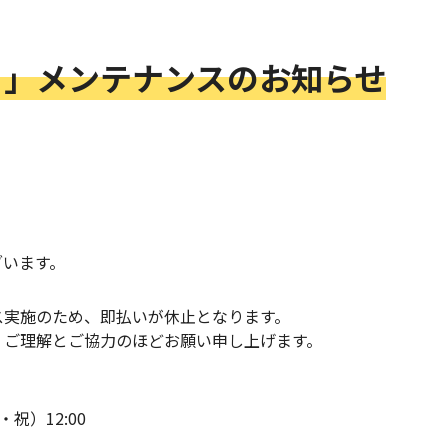
）」メンテナンスのお知らせ
ざいます。
ス実施のため、即払いが休止となります。
、ご理解とご協力のほどお願い申し上げます。
・祝）12:00