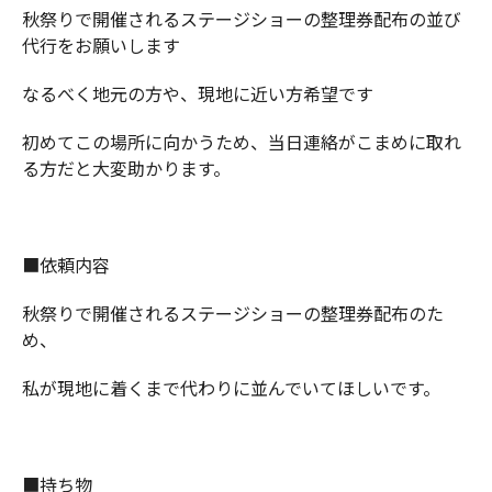
秋祭りで開催されるステージショーの整理券配布の並び
代行をお願いします
なるべく地元の方や、現地に近い方希望です
初めてこの場所に向かうため、当日連絡がこまめに取れ
る方だと大変助かります。
■依頼内容
秋祭りで開催されるステージショーの整理券配布のた
め、
私が現地に着くまで代わりに並んでいてほしいです。
■持ち物