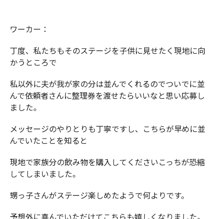
ワーカー：
丁度、私たちもそのステージを子供に見せたく現地に向
かうところで
私以外に夫が我が家の分は並んでくれるのでついでに並
んで依頼者さんに整理券を渡せたらいいなと思い応募し
ました。
メッセージのやりとりも丁寧ですし、こちらが早めに並
んでいたことを知ると
現地で家族分の飲み物を購入してくださいこっちが恐縮
してしまいました。
甥っ子さんがステージ楽しめたようで何よりです。
予想外に喜んでいただけてこちらも嬉しくなりました。