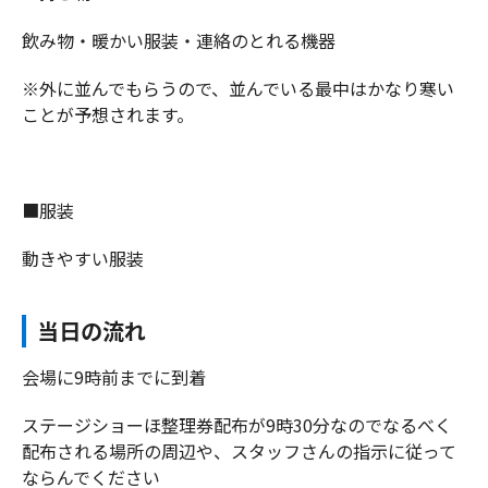
飲み物・暖かい服装・連絡のとれる機器
※外に並んでもらうので、並んでいる最中はかなり寒い
ことが予想されます。
■服装
動きやすい服装
当日の流れ
会場に9時前までに到着
ステージショーほ整理券配布が9時30分なのでなるべく
配布される場所の周辺や、スタッフさんの指示に従って
ならんでください