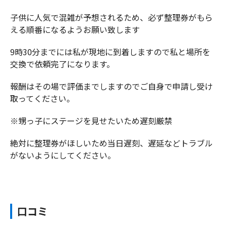
子供に人気で混雑が予想されるため、必ず整理券がもら
える順番になるようお願い致します
9時30分までには私が現地に到着しますので私と場所を
交換で依頼完了になります。
報酬はその場で評価までしますのでご自身で申請し受け
取ってください。
※甥っ子にステージを見せたいため遅刻厳禁
絶対に整理券がほしいため当日遅刻、遅延などトラブル
がないようにしてください。
口コミ