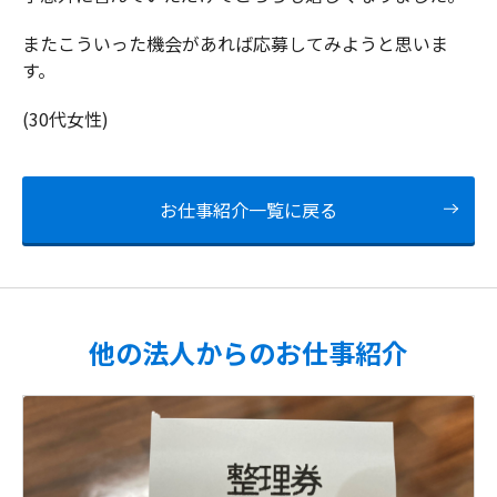
またこういった機会があれば応募してみようと思いま
す。
(30代女性)
お仕事紹介一覧に戻る
他の法人からのお仕事紹介