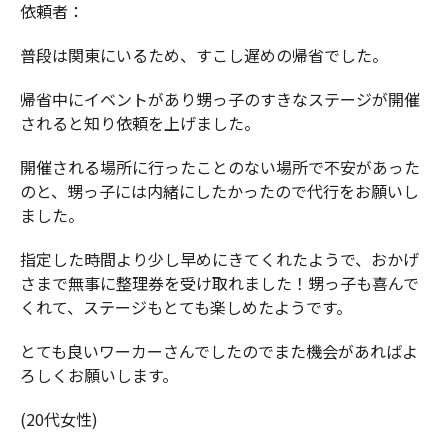
依頼者：
普段は関東にいるため、すこし遅めの帰省でした。
帰省中にイベントがあり甥っ子のすきなステージが開催
されると知り依頼を上げました。
開催される場所に行ったことのない場所で不安があった
のと、甥っ子には内緒にしたかったので代行をお願いし
ました。
指定した時間より少し早めにきてくれたようで、おかげ
さまで無事に整理券を受け取れました！甥っ子も喜んで
くれて、ステージもとても楽しめたようです。
とても良いワーカーさんでしたのでまた機会があればよ
ろしくお願いします。
(20代女性)