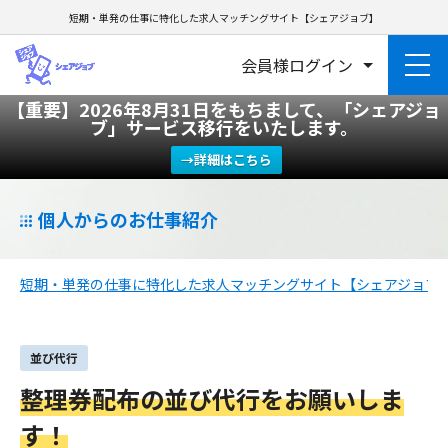
短期・単発の仕事に特化した求人マッチングサイト【シェアジョブ】
会員様ログイン
【重要】2026年8月31日をもちまして、「シェアジョ
ブ」サービス移行をいたします。
→詳細はこちら
個人からのお仕事紹介
短期・単発の仕事に特化した求人マッチングサイト【シェアジョブ
並び代行
整理券配布の並び代行をお願いしま
す！