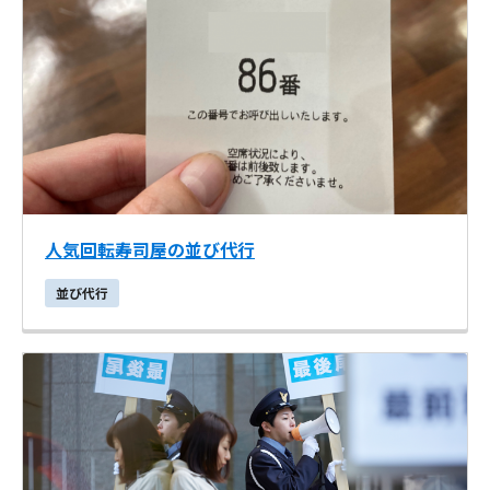
人気回転寿司屋の並び代行
並び代行