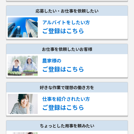
応募したい・お仕事を依頼したい
アルバイトをしたい方
ご登録はこちら
お仕事を依頼したいお客様
農家様の
ご登録はこちら
好きな作業で理想の働き方を
仕事を紹介されたい方
ご登録はこちら
ちょっとした用事を頼みたい