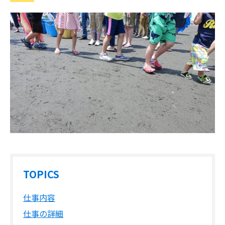
TOPICS
仕事内容
仕事の詳細