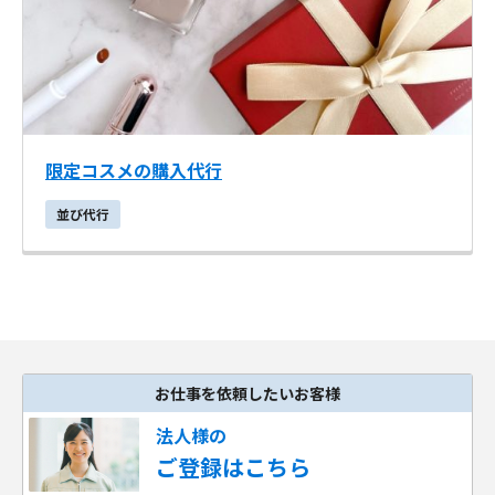
限定コスメの購入代行
並び代行
お仕事を依頼したいお客様
法人様の
ご登録はこちら