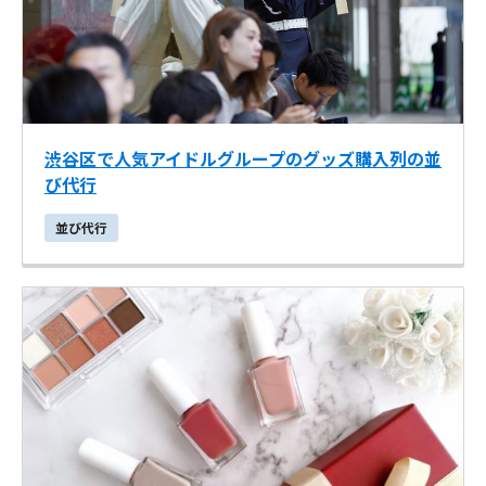
渋谷区で人気アイドルグループのグッズ購入列の並
び代行
並び代行