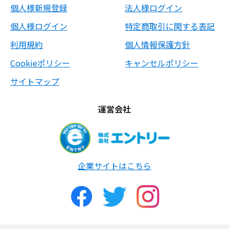
個人様新規登録
法人様ログイン
個人様ログイン
特定商取引に関する表記
利用規約
個人情報保護方針
Cookieポリシー
キャンセルポリシー
サイトマップ
運営会社
企業サイトはこちら