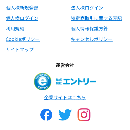
個人様新規登録
法人様ログイン
個人様ログイン
特定商取引に関する表記
利用規約
個人情報保護方針
Cookieポリシー
キャンセルポリシー
サイトマップ
運営会社
企業サイトはこちら