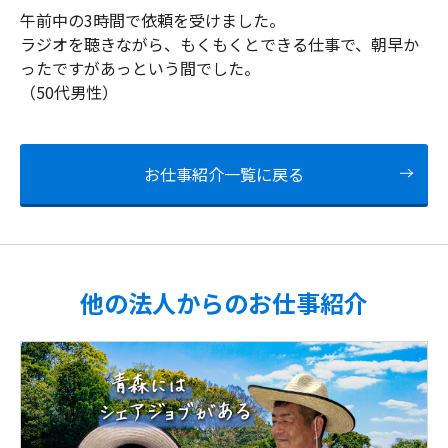
午前中の3時間で依頼を受けました。
ラジオを聴きながら、もくもくとできる仕事で、朝早か
ったですがあっという間でした。
（50代男性）
お仕事紹介一覧に戻る
他の法人からのお仕事紹介