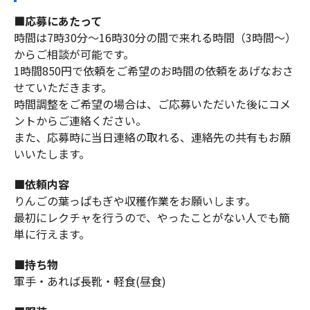
■応募にあたって
時間は7時30分～16時30分の間で来れる時間（3時間～）
からご相談が可能です。
1時間850円で依頼をご希望のお時間の依頼をあげなおさ
せていただきます。
時間調整をご希望の場合は、ご応募いただいた後にコメ
ントからご連絡ください。
また、応募時に当日連絡の取れる、連絡先の共有もお願
いいたします。
■依頼内容
りんごの葉っぱもぎや収穫作業をお願いします。
最初にレクチャを行うので、やったことがない人でも簡
単に行えます。
■持ち物
軍手・あれば長靴・軽食(昼食)