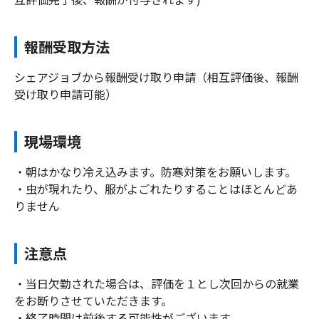
報酬受取方法
シェアジョブから報酬受け取り申請（相互評価後、報酬
受け取り申請可能）
現場環境
・朝はかなり冷え込みます。防寒対策をお願いします。
・虫が現れたり、服がよごれたりすることはほとんどあ
りません
注意点
・当日欠勤された場合は、評価を１とし次回からの就業
をお断りさせていただきます。
・終了時間は前後する可能性がございます。