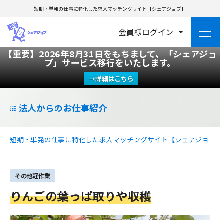
短期・単発の仕事に特化した求人マッチングサイト【シェアジョブ】
会員様ログイン
【重要】2026年8月31日をもちまして、「シェアジョ
ブ」サービス移行をいたします。
→詳細はこちら
法人からのお仕事紹介
短期・単発の仕事に特化した求人マッチングサイト【シェアジョブ
その他軽作業
りんごの葉っぱ取りや収穫