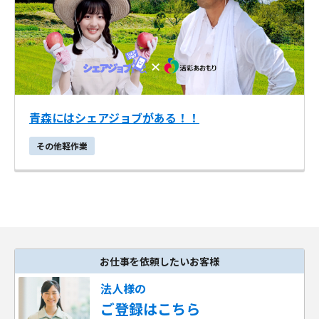
青森にはシェアジョブがある！！
その他軽作業
お仕事を依頼したいお客様
法人様の
ご登録はこちら