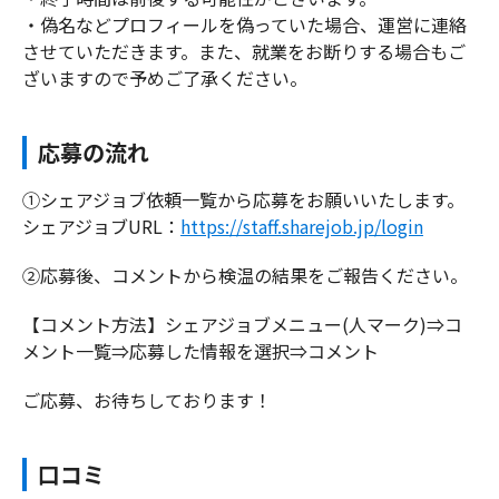
・偽名などプロフィールを偽っていた場合、運営に連絡
させていただきます。また、就業をお断りする場合もご
ざいますので予めご了承ください。
応募の流れ
①シェアジョブ依頼一覧から応募をお願いいたします。
シェアジョブURL：
https://staff.sharejob.jp/login
②応募後、コメントから検温の結果をご報告ください。
【コメント方法】シェアジョブメニュー(人マーク)⇒コ
メント一覧⇒応募した情報を選択⇒コメント
ご応募、お待ちしております！
口コミ