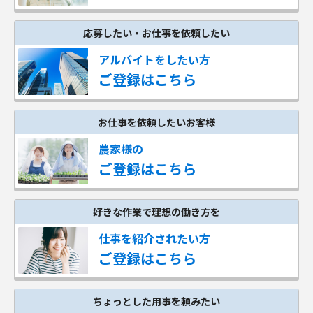
応募したい・お仕事を依頼したい
アルバイトをしたい方
ご登録はこちら
お仕事を依頼したいお客様
農家様の
ご登録はこちら
好きな作業で理想の働き方を
仕事を紹介されたい方
ご登録はこちら
ちょっとした用事を頼みたい