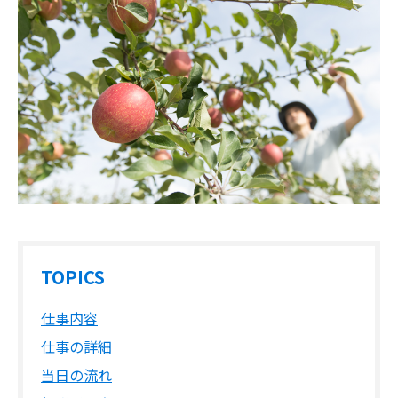
TOPICS
仕事内容
仕事の詳細
当日の流れ