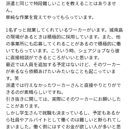
派遣と同じで特段難しいことを教えることはありませ
ん。
単純な作業を覚えてやってもらっています。
1名ずっと就業してくれているワーカーがいます。城南島
の現場があるときは積極的に採用しています。また、他
の事業所にも応募してくれることがあるので積極的に働
いてもらっています。こういう時、シェアジョブなら彼
に直接相談ができるところがいいと思います。
最近では人員を追加する予定はないけど、そのワーカー
が来るなら依頼あげたいみたいなことも起こっていま
す。笑
派遣では行えなかったワーカーさんと直接やりとりがで
きるのが素晴らしいですね。
引き抜きに関しては、実際にそのワーカーにお願いした
ことがあります。
しかし学生さんで就職も決まっているし、予定もあるか
ら社員やアルバイトとして働くのは難しいと断られてし
まいました。働く側にはすぐお金が欲しい人が多いと思