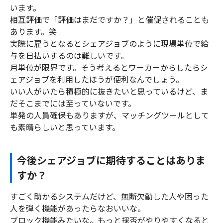
います。
相互評価で「評価はまだですか？」と催促されることも
あります。笑
実際に雇うとなるとシェアジョブのように現場単位で給
与を日払いするのは難しいです。
月単位が限界です。そう考えるとワーカーからしたらシ
ェアジョブを利用したほうが便利なんでしょう。
いい人がいたら積極的に抜きたいと思っているけど、ま
だそこまでには至っていないです。
単発の人員確保もありますが、マッチングツールとして
も素晴らしいと思っています。
今後シェアジョブに期待することはありま
すか？
すごく助かるシステムだけど、無断欠勤した人や困った
人を弾く機能があったらなおいいな。
ブロック機能みたいな。もっと採否がやりやすくなると