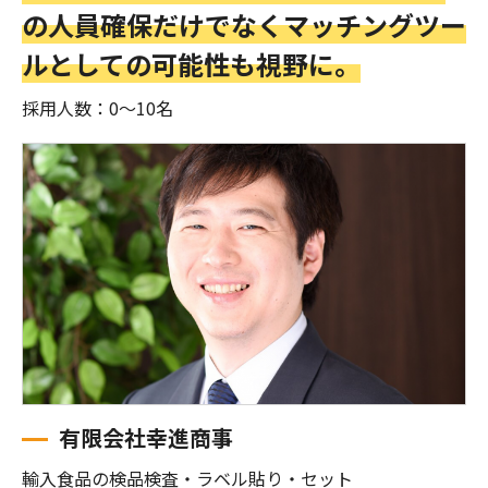
の人員確保だけでなくマッチングツー
ルとしての可能性も視野に。
採用人数：0〜10名
有限会社幸進商事
輸入食品の検品検査・ラベル貼り・セット