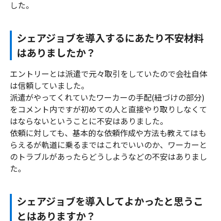
した。
シェアジョブを導入するにあたり不安材料
はありましたか？
エントリーとは派遣で元々取引をしていたので会社自体
は信頼していました。
派遣がやってくれていたワーカーの手配(紐づけの部分)
をコメント内ですが初めての人と直接やり取りしなくて
はならないということに不安はありました。
依頼に対しても、基本的な依頼作成や方法も教えてはも
らえるが軌道に乗るまではこれでいいのか、ワーカーと
のトラブルがあったらどうしようなどの不安はありまし
た。
シェアジョブを導入してよかったと思うこ
とはありますか？