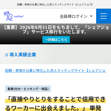
短期・単発の仕事に特化した求人マッチングサイト【シェアジョブ】
会員様ログイン
【重要】2026年8月31日をもちまして、「シェアジョ
ブ」サービス移行をいたします。
→詳細はこちら
導入実績企業
短期・単発の仕事に特化した求人マッチングサイト【シェアジョブ
倉庫(仕分・ピッキング・検品)
「直接やりとりをすることで信用でき
るワーカーに出会えました。」 単発