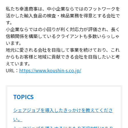
私たち幸進商事は、中小企業ならではのフットワークを
活かした輸入食品の検査・検品業務を得意とする会社で
す。
小企業ならではの小回りが利く対応力が評価され、長く
信頼関係を構築しているクライアントも多数いらっしゃ
います。
地元に愛される会社を目指して事業を続けており、これ
からもお客様と地域に貢献できる会社を目指したいと考
えています。
URL：
https://www.koushin-s.co.jp/
TOPICS
シェアジョブを導入したきっかけを教えてくださ
い。