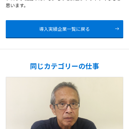
思います。
導入実績企業一覧に戻る
同じカテゴリーの仕事