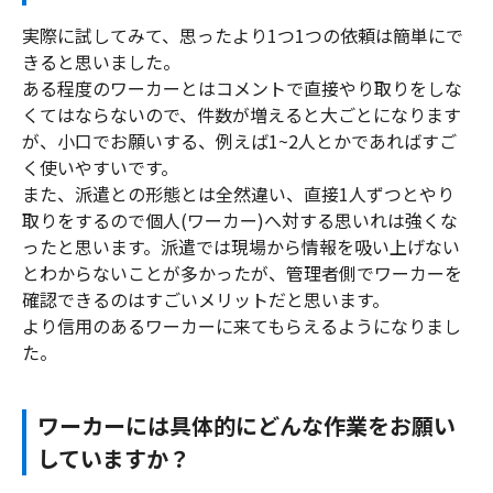
実際に試してみて、思ったより1つ1つの依頼は簡単にで
きると思いました。
ある程度のワーカーとはコメントで直接やり取りをしな
くてはならないので、件数が増えると大ごとになります
が、小口でお願いする、例えば1~2人とかであればすご
く使いやすいです。
また、派遣との形態とは全然違い、直接1人ずつとやり
取りをするので個人(ワーカー)へ対する思いれは強くな
ったと思います。派遣では現場から情報を吸い上げない
とわからないことが多かったが、管理者側でワーカーを
確認できるのはすごいメリットだと思います。
より信用のあるワーカーに来てもらえるようになりまし
た。
ワーカーには具体的にどんな作業をお願い
していますか？