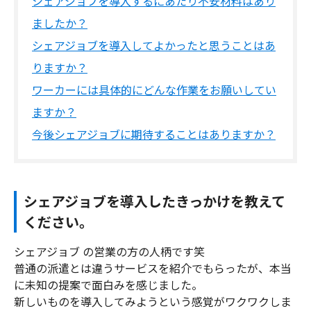
シェアジョブを導入するにあたり不安材料はあり
ましたか？
シェアジョブを導入してよかったと思うことはあ
りますか？
ワーカーには具体的にどんな作業をお願いしてい
ますか？
今後シェアジョブに期待することはありますか？
シェアジョブを導入したきっかけを教えて
ください。
シェアジョブ の営業の方の人柄です笑
普通の派遣とは違うサービスを紹介でもらったが、本当
に未知の提案で面白みを感じました。
新しいものを導入してみようという感覚がワクワクしま