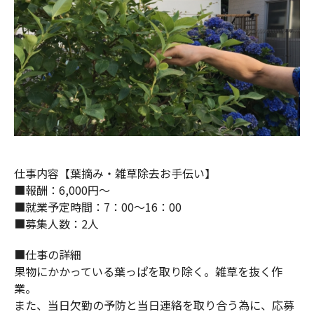
仕事内容【葉摘み・雑草除去お手伝い】
■報酬：6,000円～
■就業予定時間：7：00～16：00
■募集人数：2人
■仕事の詳細
果物にかかっている葉っぱを取り除く。雑草を抜く作
業。
また、当日欠勤の予防と当日連絡を取り合う為に、応募