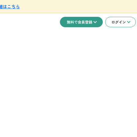
細はこちら
無料で会員登録
ログイン