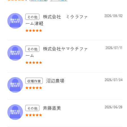
株式会社 ミウラファ
2026/08/02
その他
ーム津軽
株式会社ヤマウチファ
2026/07/11
その他
ーム
沼辺農場
2026/07/04
収穫作業
斉藤直美
2026/06/28
その他