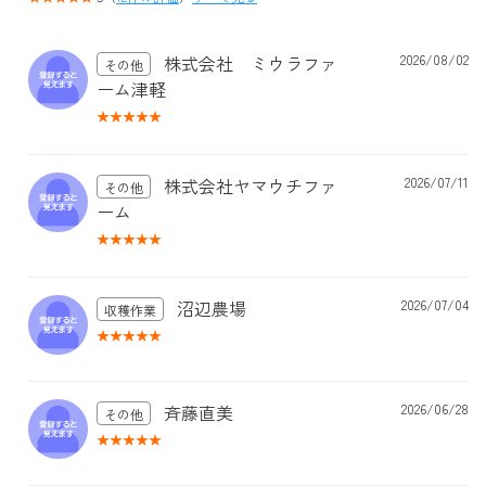
株式会社 ミウラファ
2026/08/02
その他
ーム津軽
株式会社ヤマウチファ
2026/07/11
その他
ーム
沼辺農場
2026/07/04
収穫作業
斉藤直美
2026/06/28
その他