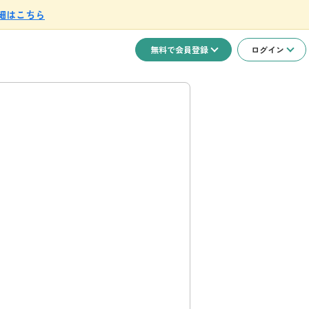
細はこちら
無料で会員登録
ログイン