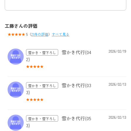
工藤さんの評価
5（
21件の評価
）
すべて見る
雪かき代行(04
2026/02/19
雪かき・雪下ろし
2)
雪かき代行(03
2026/02/13
雪かき・雪下ろし
3)
雪かき代行(05
2026/02/13
雪かき・雪下ろし
3)