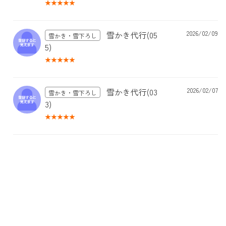
雪かき代行(05
2026/02/09
雪かき・雪下ろし
5)
雪かき代行(03
2026/02/07
雪かき・雪下ろし
3)