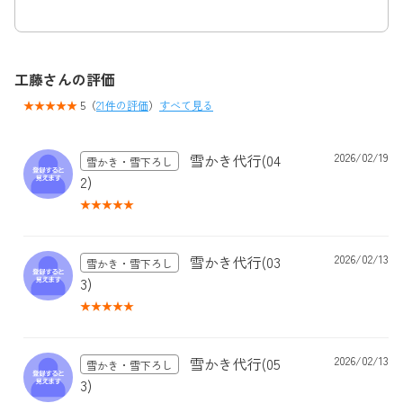
工藤さんの評価
5（
21件の評価
）
すべて見る
雪かき代行(04
2026/02/19
雪かき・雪下ろし
2)
雪かき代行(03
2026/02/13
雪かき・雪下ろし
3)
雪かき代行(05
2026/02/13
雪かき・雪下ろし
3)