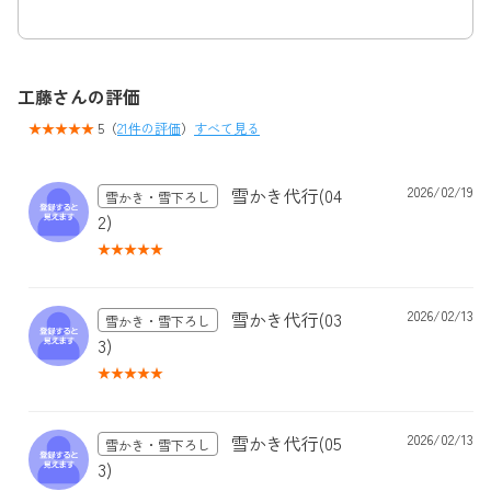
工藤さんの評価
5（
21件の評価
）
すべて見る
雪かき代行(04
2026/02/19
雪かき・雪下ろし
2)
雪かき代行(03
2026/02/13
雪かき・雪下ろし
3)
雪かき代行(05
2026/02/13
雪かき・雪下ろし
3)