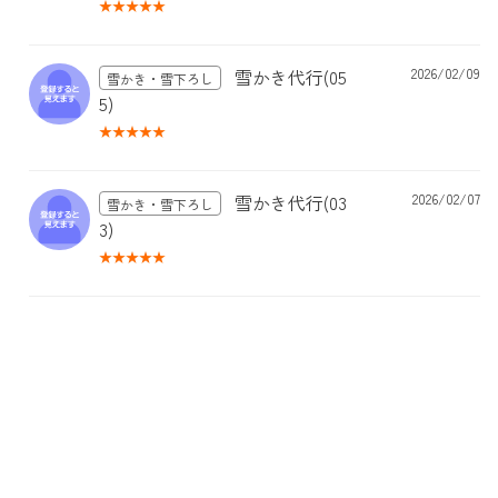
雪かき代行(05
2026/02/09
雪かき・雪下ろし
5)
雪かき代行(03
2026/02/07
雪かき・雪下ろし
3)