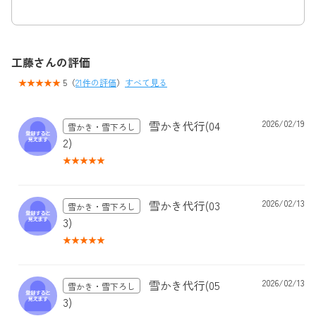
工藤さんの評価
5（
21件の評価
）
すべて見る
雪かき代行(04
2026/02/19
雪かき・雪下ろし
2)
雪かき代行(03
2026/02/13
雪かき・雪下ろし
3)
雪かき代行(05
2026/02/13
雪かき・雪下ろし
3)