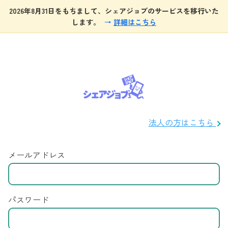
2026年8月31日をもちまして、シェアジョブのサービスを移行いた
します。
→
詳細はこちら
法人の方はこちら
メールアドレス
パスワード