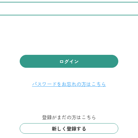
ログイン
パスワードをお忘れの方はこちら
登録がまだの方はこちら
新しく登録する