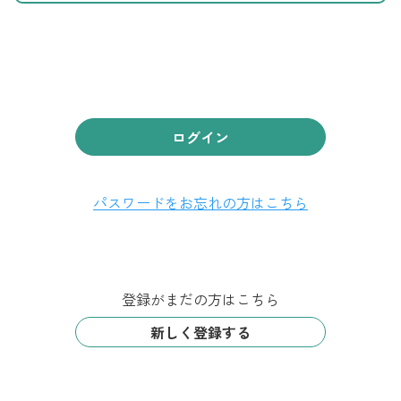
ログイン
パスワードをお忘れの方はこちら
登録がまだの方はこちら
新しく登録する