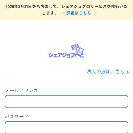
2026年8月31日をもちまして、シェアジョブのサービスを移行いた
します。
→
詳細はこちら
法人の方はこちら
メールアドレス
パスワード