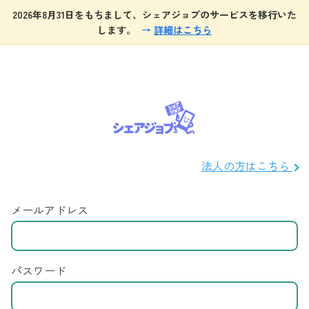
2026年8月31日をもちまして、シェアジョブのサービスを移行いた
します。
→
詳細はこちら
法人の方はこちら
メールアドレス
パスワード