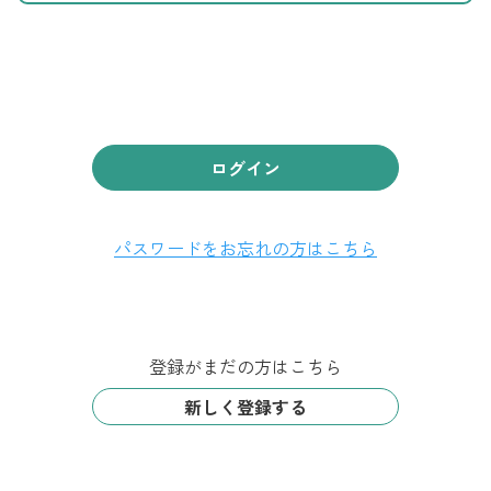
ログイン
パスワードをお忘れの方はこちら
登録がまだの方はこちら
新しく登録する