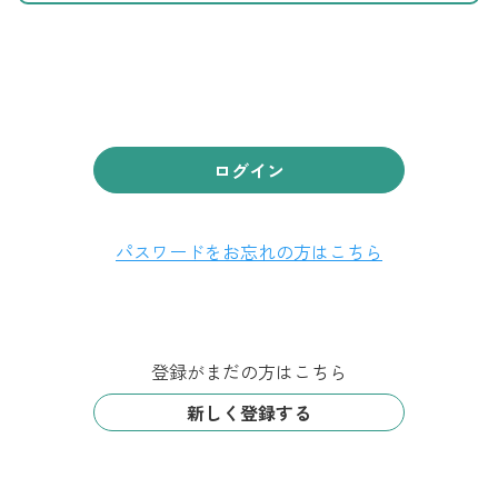
ログイン
パスワードをお忘れの方はこちら
登録がまだの方はこちら
新しく登録する