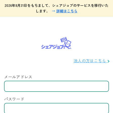
2026年8月31日をもちまして、シェアジョブのサービスを移行いた
します。
→
詳細はこちら
法人の方はこちら
メールアドレス
パスワード