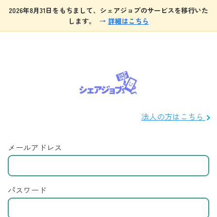
2026年8月31日をもちまして、シェアジョブのサービスを移行いた
します。
→
詳細はこちら
法人の方はこちら
メールアドレス
パスワード