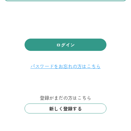
ログイン
パスワードをお忘れの方はこちら
登録がまだの方はこちら
新しく登録する